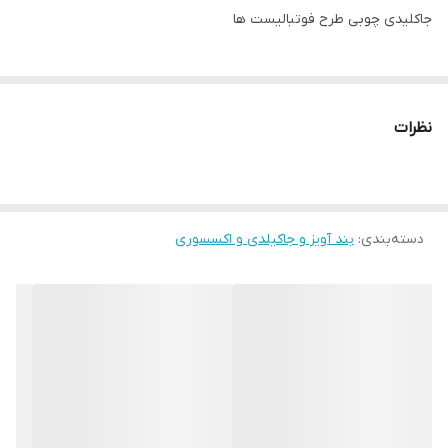
جاکلیدی چوبی طرح فوتبالیست ها
نظرات
دسته‌بندی
:
بند آویز و جاکیلدی و اکسسوری