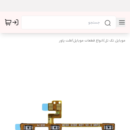
موبایل تک تل
/
انواع قطعات موبایل
/
فلت پاور