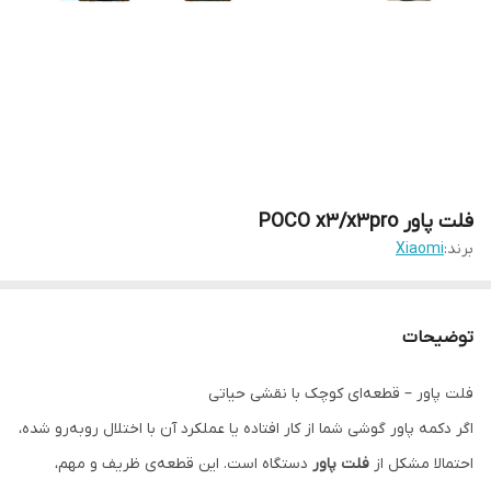
فلت پاور POCO x3/x3pro
برند:
Xiaomi
توضیحات
فلت پاور – قطعه‌ای کوچک با نقشی حیاتی
اگر دکمه پاور گوشی شما از کار افتاده یا عملکرد آن با اختلال روبه‌رو شده،
احتمالا مشکل از
فلت پاور
دستگاه است. این قطعه‌ی ظریف و مهم،