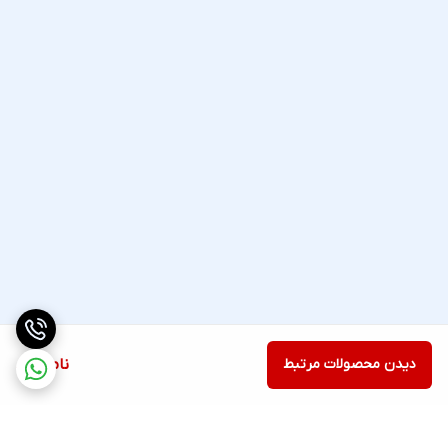
دیدن محصولات مرتبط
ناموجود