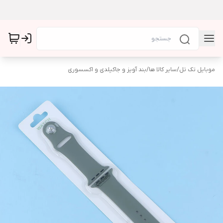
موبایل تک تل
/
سایر کالا ها
/
بند آویز و جاکیلدی و اکسسوری