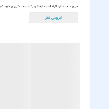
برای ثبت نظر، لازم است ابتدا وارد حساب کاربری خود شو
افزودن نظر