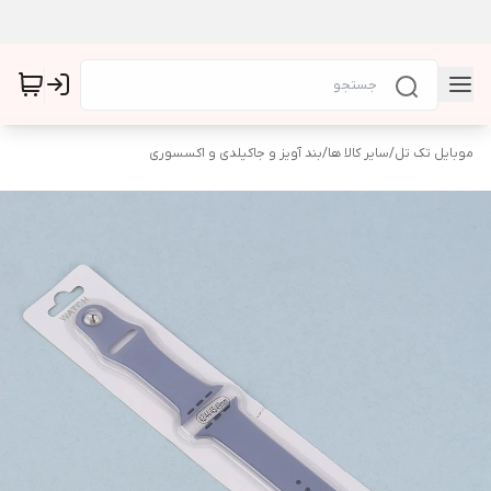
موبایل تک تل
/
سایر کالا ها
/
بند آویز و جاکیلدی و اکسسوری