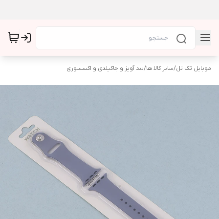
موبایل تک تل
/
سایر کالا ها
/
بند آویز و جاکیلدی و اکسسوری