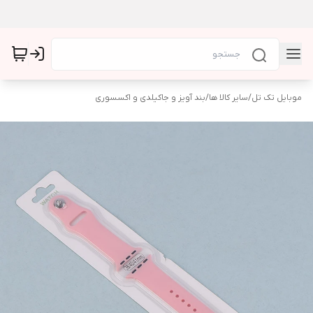
موبایل تک تل
/
سایر کالا ها
/
بند آویز و جاکیلدی و اکسسوری