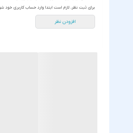
برای ثبت نظر، لازم است ابتدا وارد حساب کاربری خود شو
افزودن نظر