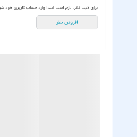
برای ثبت نظر، لازم است ابتدا وارد حساب کاربری خود شو
افزودن نظر