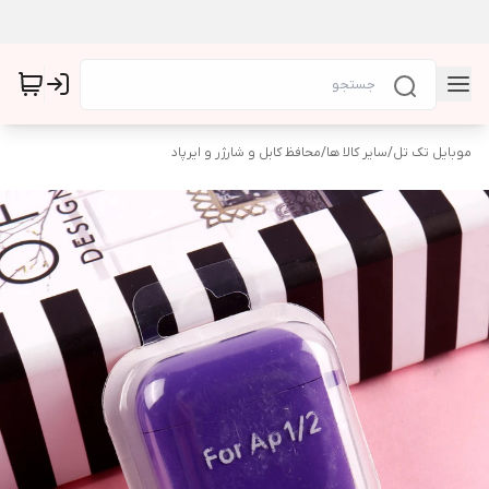
موبایل تک تل
/
سایر کالا ها
/
محافظ کابل و شارژر و ایرپاد