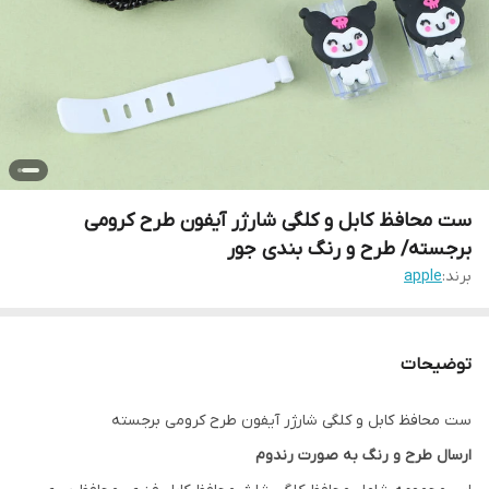
ست محافظ کابل و کلگی شارژر آیفون طرح کرومی
برجسته/ طرح و رنگ بندی جور
برند:
apple
توضیحات
ست محافظ کابل و کلگی شارژر آیفون طرح کرومی برجسته
ارسال طرح و رنگ به صورت رندوم