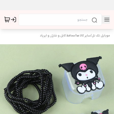
موبایل تک تل
/
سایر کالا ها
/
محافظ کابل و شارژر و ایرپاد