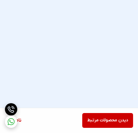
دیدن محصولات مرتبط
ناموجود