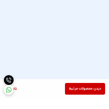
دیدن محصولات مرتبط
ناموجود