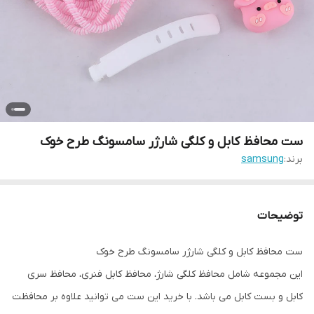
ست محافظ کابل و کلگی شارژر سامسونگ طرح خوک
برند:
samsung
توضیحات
ست محافظ کابل و کلگی شارژر سامسونگ طرح خوک
این مجموعه شامل محافظ کلگی شارژ، محافظ کابل فنری، محافظ سری
کابل و بست کابل می باشد. با خرید این ست می توانید علاوه بر محافظت