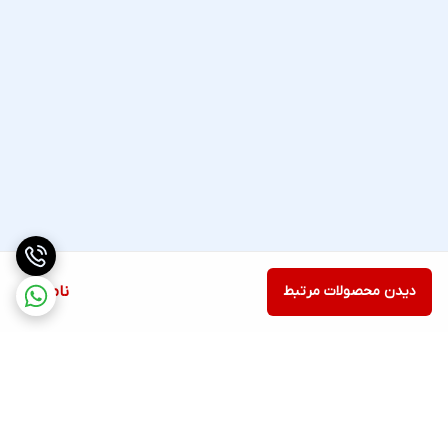
دیدن محصولات مرتبط
ناموجود