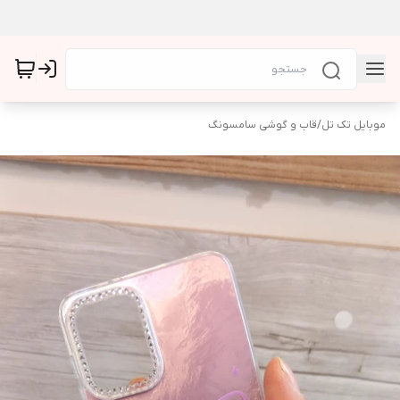
موبایل تک تل
/
قاب و گوشی سامسونگ