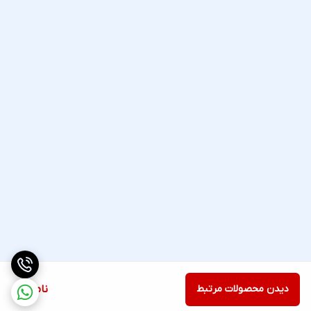
دیدن محصولات مرتبط
ناموجود