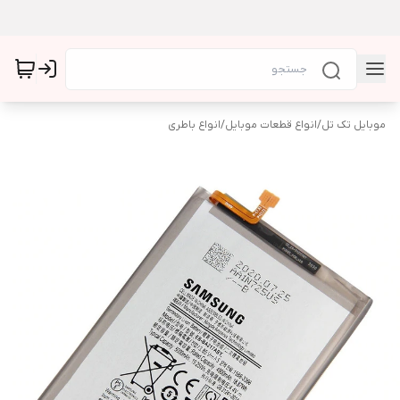
موبایل تک تل
/
انواع قطعات موبایل
/
انواع باطری