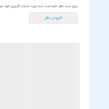
برای ثبت نظر، لازم است ابتدا وارد حساب کاربری خود شو
افزودن نظر