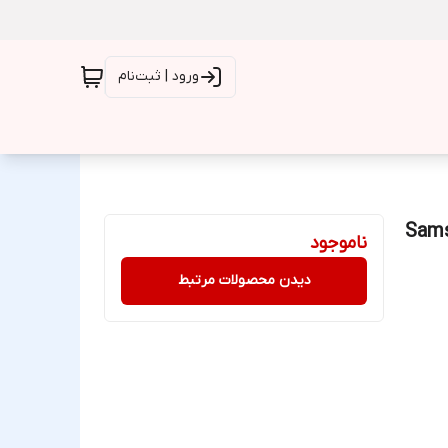
ورود | ثبت‌نام
ت Samsung Galaxy
ناموجود
دیدن محصولات مرتبط