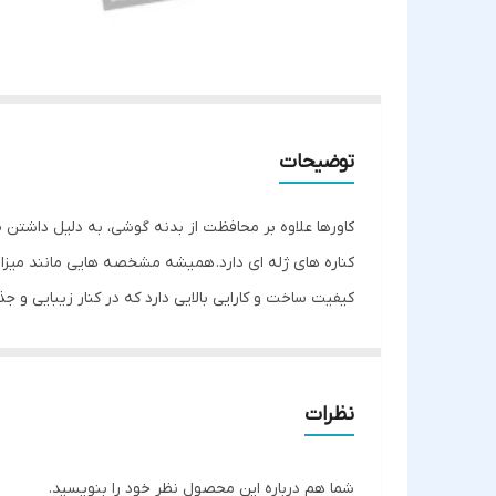
توضیحات
کیفیت ساخت و کارایی بالایی دارد که در کنار زیبایی و ج
نوع چاپ طرح انواع مختل
می شود و به این شکل طرح چاپ شده از آسیب های فیزیکی
دسترسی راحت به دکمه ها را برای شما فراهم می کند.
نظرات
شما هم درباره این محصول نظر خود را بنویسید.