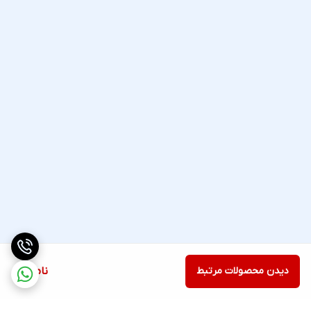
دیدن محصولات مرتبط
ناموجود