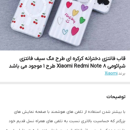
قاب فانتزی دخترانه کرکره ای طرح مگ سیف فانتزی
شیائومی Xiaomi Redmi Note 8 طرح 1 موجود می باشد
برند:
Xiaomi
توضیحات
با بیشتر شدن استفاده از تلفن های هوشمند با صفحه نمایش های
بزرگتر که حساسیت بالاتری نسبت به تلفن های همراه نسل قدیم خود