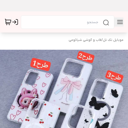
موبایل تک تل
/
قاب و گوشی شیائومی