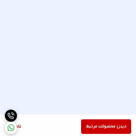
دیدن محصولات مرتبط
ناموجود