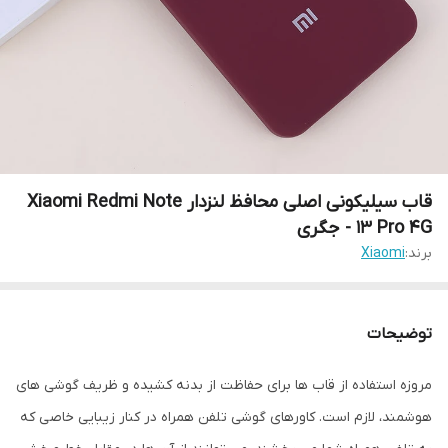
قاب سیلیکونی اصلی محافظ لنزدار Xiaomi Redmi Note
13 Pro 4G - جگری
برند:
Xiaomi
توضیحات
مروزه استفاده از قاب ها برای حفاظت از بدنه کشیده و ظریف گوشی های
هوشمند، لازم است. کاورهای گوشی تلفن همراه در کنار زیبایی خاصی که