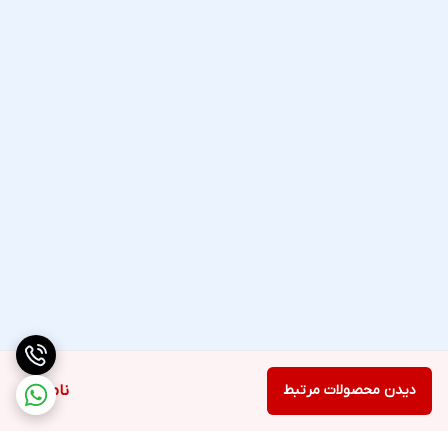
دیدن محصولات مرتبط
ناموجود