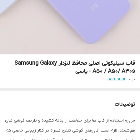
قاب سیلیکونی اصلی محافظ لنزدار Samsung Galaxy
A50 / A50/ A30s - یاسی
برند:
samsung
توضیحات
مروزه استفاده از قاب ها برای حفاظت از بدنه کشیده و ظریف گوشی های
هوشمند، لازم است. کاورهای گوشی تلفن همراه در کنار زیبایی خاصی که