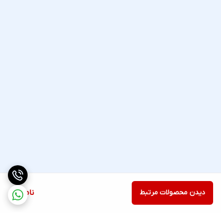
دیدن محصولات مرتبط
ناموجود