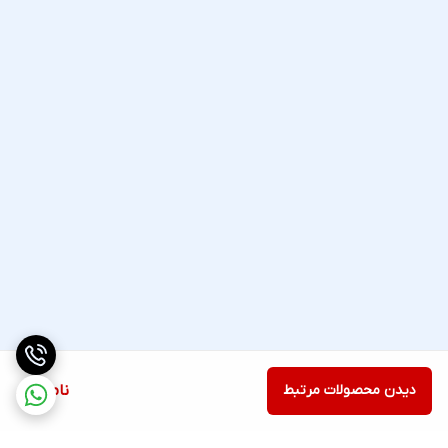
دیدن محصولات مرتبط
ناموجود