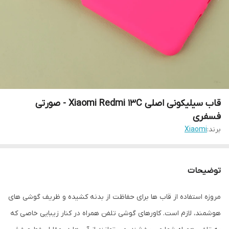
قاب سیلیکونی اصلی Xiaomi Redmi 13C - صورتی
فسفری
برند:
Xiaomi
توضیحات
مروزه استفاده از قاب ها برای حفاظت از بدنه کشیده و ظریف گوشی های
هوشمند، لازم است. کاورهای گوشی تلفن همراه در کنار زیبایی خاصی که