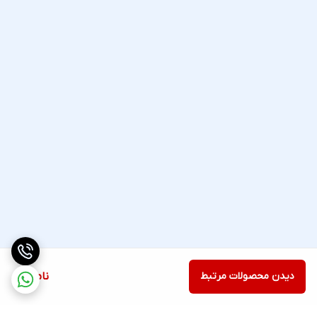
دیدن محصولات مرتبط
ناموجود