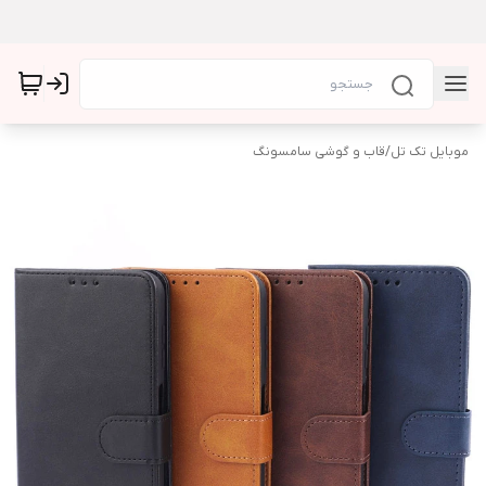
موبایل تک تل
/
قاب و گوشی سامسونگ