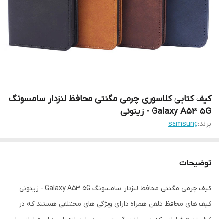
کیف کتابی کلاسوری چرمی مگنتی محافظ لنزدار سامسونگ
Galaxy A53 5G - زیتونی
برند:
samsung
توضیحات
کیف چرمی مگنتی محافظ لنزدار سامسونگ Galaxy A53 5G - زیتونی
کیف های محافظ تلفن همراه دارای ویژگی های مختلفی هستند که در