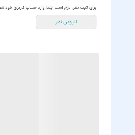
برای ثبت نظر، لازم است ابتدا وارد حساب کاربری خود شو
افزودن نظر