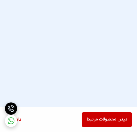
دیدن محصولات مرتبط
ناموجود