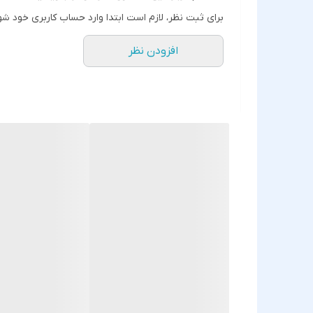
برای ثبت نظر، لازم است ابتدا وارد حساب کاربری خود شو
افزودن نظر