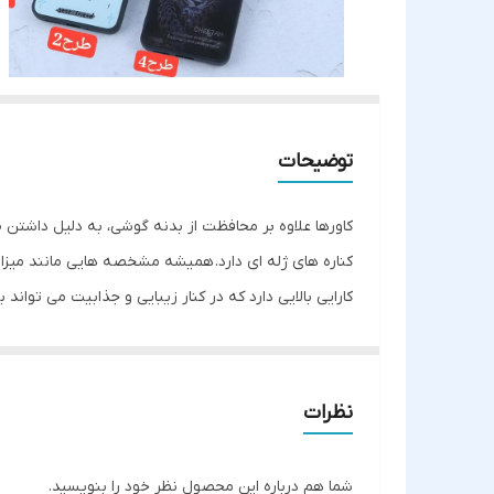
توضیحات
کارایی بالایی دارد که در کنار زیبایی و جذابیت می تواند
نوع چاپ طرح انواع مختل
می شود و به این شکل طرح چاپ شده از آسیب های فیزیکی
نظرات
قسمت پورت ها و دوربین برش خورده اند.
شما هم درباره این محصول نظر خود را بنویسید.