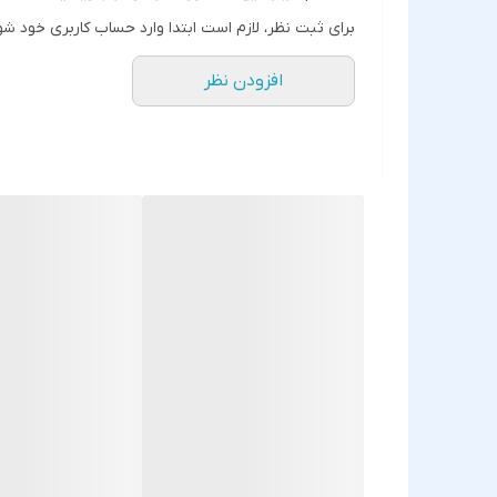
برای ثبت نظر، لازم است ابتدا وارد حساب کاربری خود شو
افزودن نظر