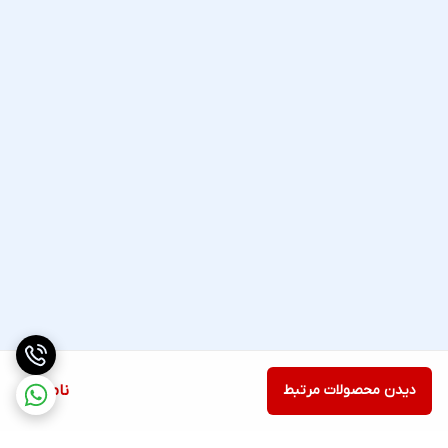
دیدن محصولات مرتبط
ناموجود