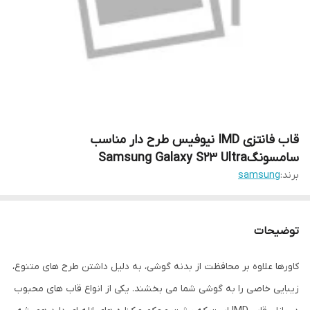
قاب فانتزی IMD نیوفیس طرح دار مناسب
سامسونگSamsung Galaxy S23 Ultra
برند:
samsung
توضیحات
کاورها علاوه بر محافظت از بدنه گوشی، به دلیل داشتن طرح های متنوع،
زیبایی خاصی را به گوشی شما می بخشند. یکی از انواع قاب های محبوب