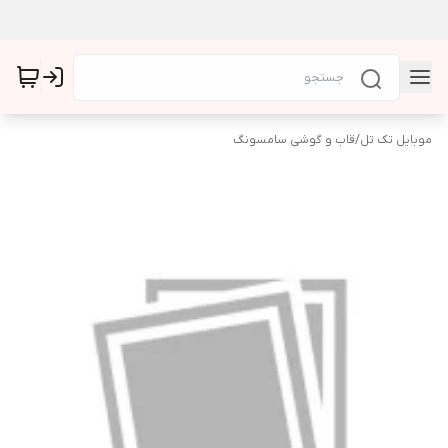
موبایل تک تل
/
قاب و گوشی سامسونگ