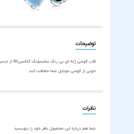
توضیحات
قاب گوشی 
خوبی از گوشی موبایل شما حفاظت کند.
نظرات
شما هم درباره این محصول نظر خود را بنویسید.