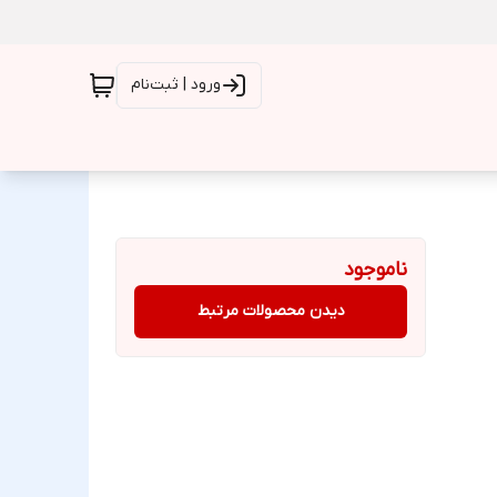
ورود | ثبت‌نام
ناموجود
دیدن محصولات مرتبط