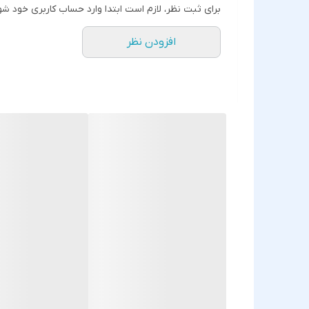
برای ثبت نظر، لازم است ابتدا وارد حساب کاربری خود شو
افزودن نظر