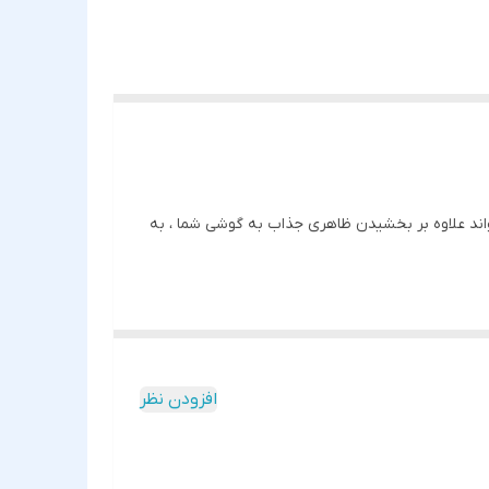
ایی که دارد میتواند علاوه بر بخشیدن ظاهری جذاب به گوشی شما ، به
افزودن نظر