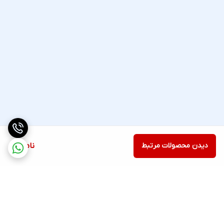
دیدن محصولات مرتبط
ناموجود