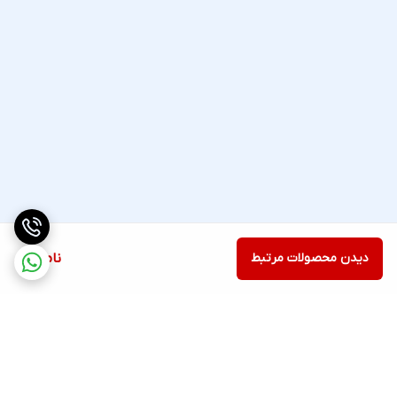
دیدن محصولات مرتبط
ناموجود