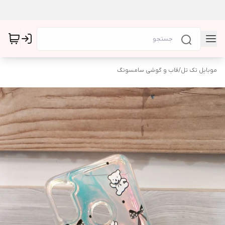
موبایل تک تل
/
قاب و گوشی سامسونگ