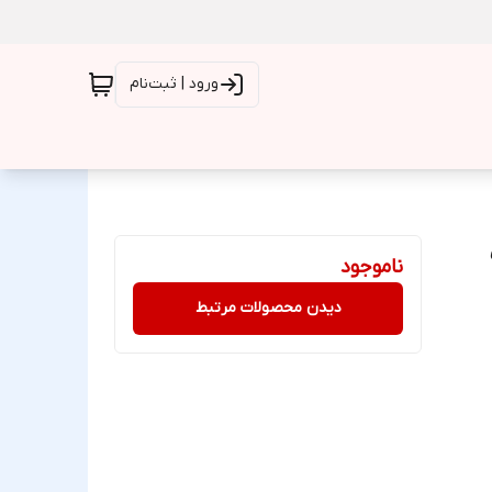
ورود | ثبت‌نام
ناموجود
دیدن محصولات مرتبط