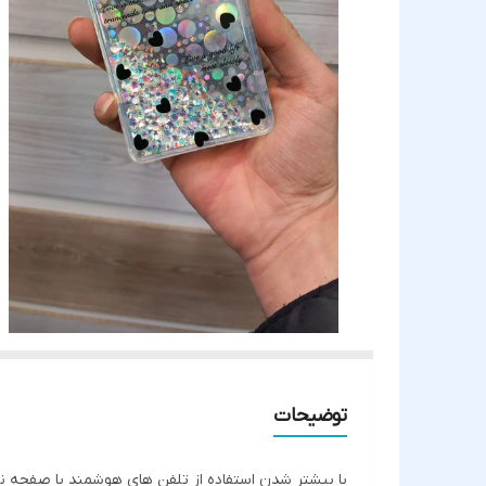
توضیحات
با بیشتر شدن استفاده از تلفن های هوشمند با صفحه ن