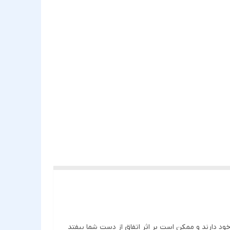
د دارند و ممکن است بر اثر اتفاق از دست شما بیفتد