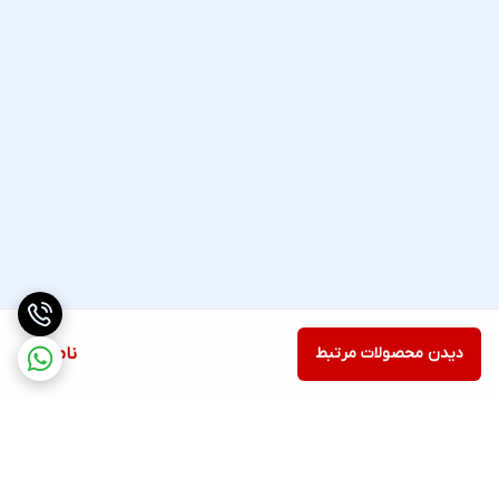
دیدن محصولات مرتبط
ناموجود