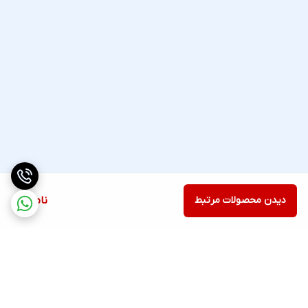
دیدن محصولات مرتبط
ناموجود