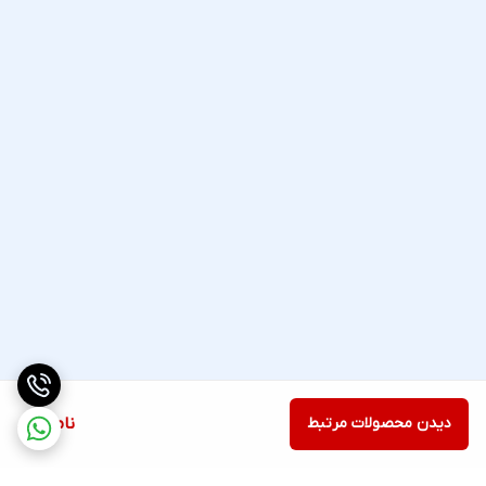
دیدن محصولات مرتبط
ناموجود