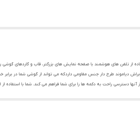
اده از تلفن های هوشمند با صفحه نمایش های بزرگتر، قاب و گاردهای گوشی را 
راش دیاموند طرح دار جنس مقاومی دارد که می تواند از گوشی شما در برابر 
آنها دسترسی راحت به دکمه ها را برای شما فراهم می کند. شما با استفاده از
 و دوربین برش خورده است.