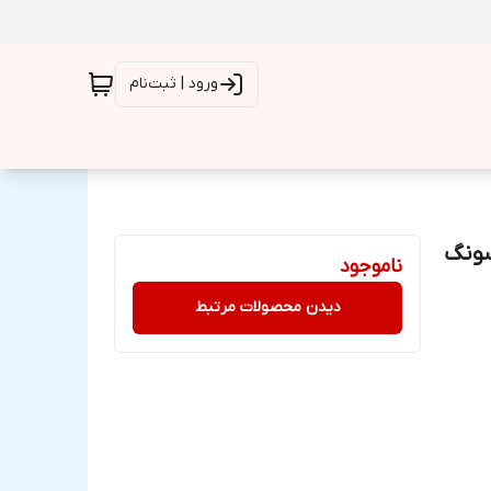
ورود | ثبت‌نام
سونگ
ناموجود
دیدن محصولات مرتبط