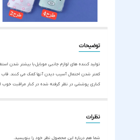
توضیحات
تولید کننده های لوازم جانبی موبایل با بیشتر شدن استف
کمتر شدن احتمال آسیب دیدن آنها کمک می کنند. قاب ب
کناری پوششی در نظر گرفته شده در کنار مراقبت خوب از 
نخواهید داشت چون با دقت مناسبی در قسمت پورت ها
نظرات
شما هم درباره این محصول نظر خود را بنویسید.