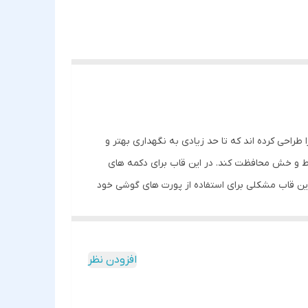
طراحی کرده اند که تا حد زیادی به نگهداری بهتر و
خط و خش محافظت کند. در این قاب برای دکمه های
 این قاب مشکلی برای استفاده از پورت های گوشی خود
افزودن نظر