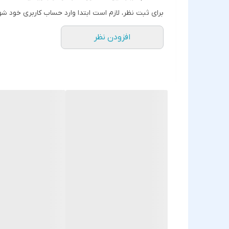
برای ثبت نظر، لازم است ابتدا وارد حساب کاربری خود شو
افزودن نظر