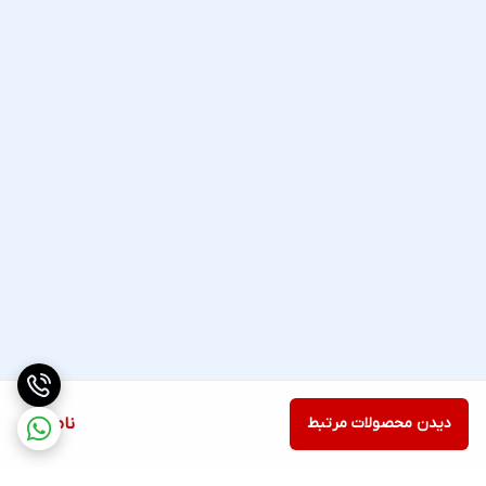
دیدن محصولات مرتبط
ناموجود