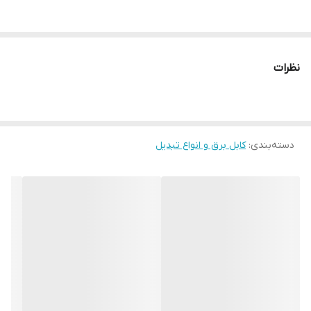
نظرات
دسته‌بندی
:
کابل برق و انواع تبدیل