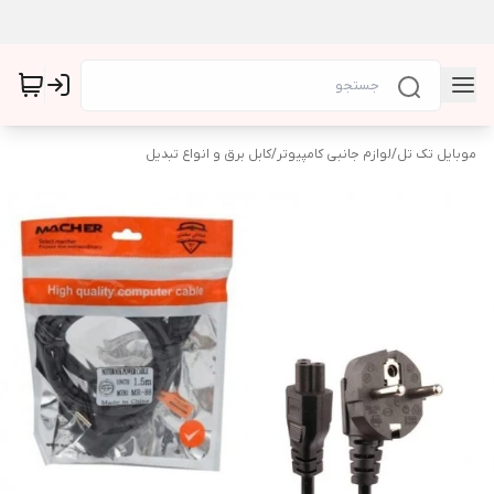
موبایل تک تل
/
لوازم جانبی کامپیوتر
/
کابل برق و انواع تبدیل