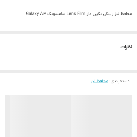
محافظ لنز رینگی نگین دار Lens Film سامسونگ Galaxy A17
نظرات
دسته‌بندی
:
محافظ لنز