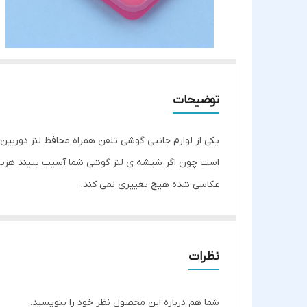
توضیحات
یکی از لوازم جانبی گوشی تلفن همراه محافظ لنز دوربین
است چون اگر شیشه ی لنز گوشی شما آسیب ببیند هزین
عکاسی شده هیچ تغییری نمی کند.
نظرات
شما هم درباره این محصول نظر خود را بنویسید.