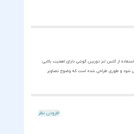
ستفاده از گلس لنز دوربین گوشی دارای اهمیت بالایی
می شود و طوری طراحی شده است که وضوح تصاویر
افزودن نظر