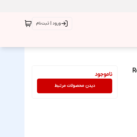
ورود | ثبت‌نام
ناموجود
دیدن محصولات مرتبط