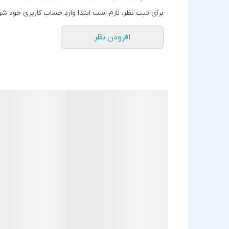
برای ثبت نظر، لازم است ابتدا وارد حساب کاربری خود شو
افزودن نظر