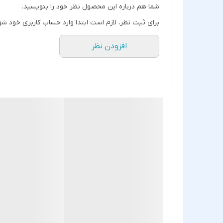
شما هم درباره این محصول نظر خود را بنویسید.
برای ثبت نظر، لازم است ابتدا وارد حساب کاربری خود شو
افزودن نظر