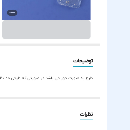
توضیحات
طرح به صورت جور می باشد در صورتی که طرحی مد نظرتان است با شماره 6
نظرات