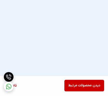
دیدن محصولات مرتبط
ناموجود