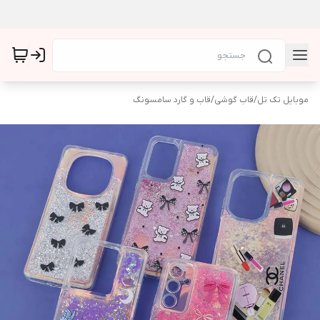
موبایل تک تل
/
قاب گوشی
/
قاب و گارد سامسونگ