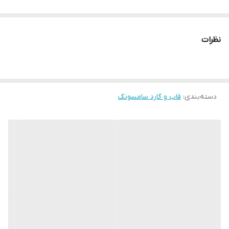
نظرات
دسته‌بندی
:
قاب و گارد سامسونگ