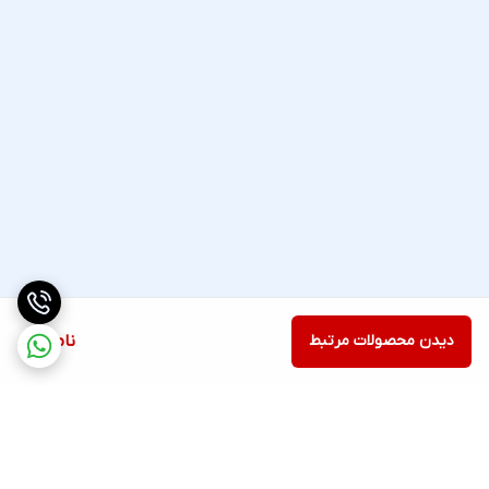
دیدن محصولات مرتبط
ناموجود