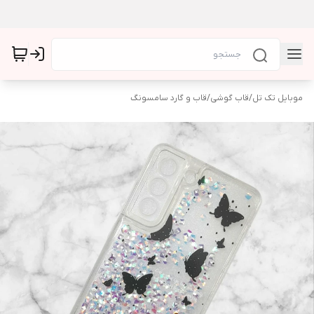
موبایل تک تل
/
قاب گوشی
/
قاب و گارد سامسونگ