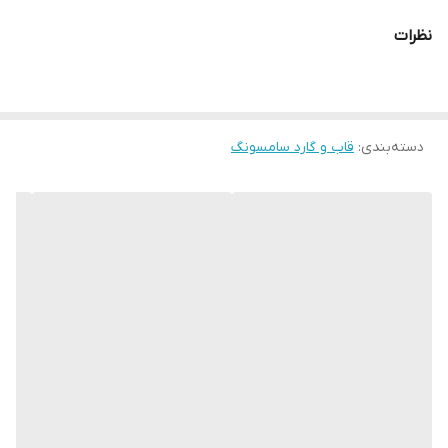
نظرات
دسته‌بندی
:
قاب و گارد سامسونگ