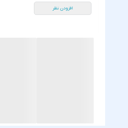
افزودن نظر