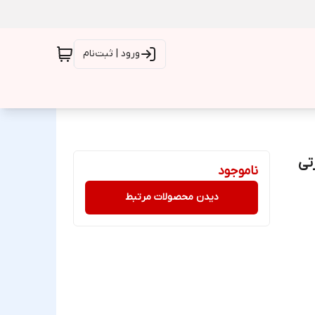
ورود | ثبت‌نام
Samsung  - صورتی
ناموجود
دیدن محصولات مرتبط