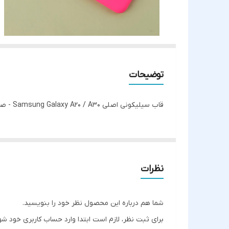
توضیحات
قاب سیلیکونی اصلی Samsung Galaxy A20 / A30 - صورتی فسفری
نظرات
شما هم درباره این محصول نظر خود را بنویسید.
برای ثبت نظر، لازم است ابتدا وارد حساب کاربری خود شو