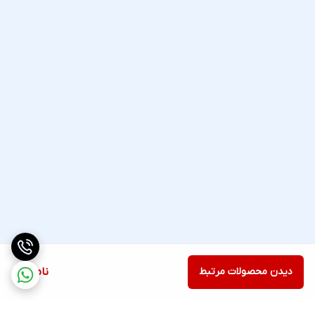
دیدن محصولات مرتبط
ناموجود