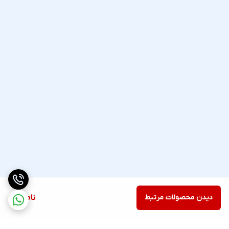
دیدن محصولات مرتبط
ناموجود