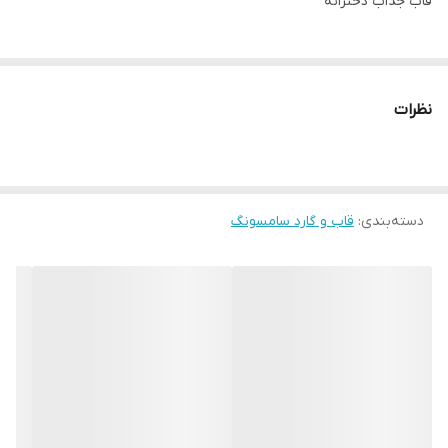
قاب جذاب دخترانه
نظرات
دسته‌بندی
:
قاب و گارد سامسونگ