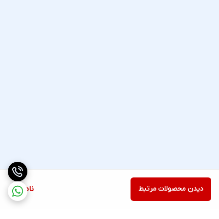
دیدن محصولات مرتبط
ناموجود