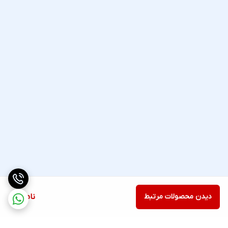
دیدن محصولات مرتبط
ناموجود