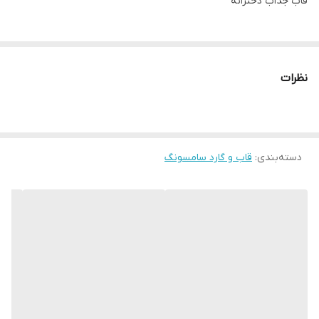
قاب جذاب دخترانه
نظرات
دسته‌بندی
:
قاب و گارد سامسونگ