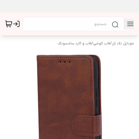
موبایل تک تل
/
قاب گوشی
/
قاب و گارد سامسونگ