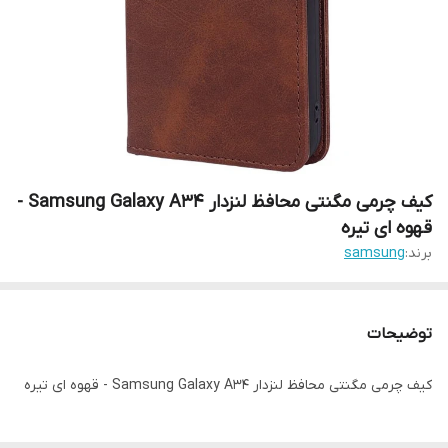
کیف چرمی مگنتی محافظ لنزدار Samsung Galaxy A34 -
قهوه ای تیره
برند:
samsung
توضیحات
کیف چرمی مگنتی محافظ لنزدار Samsung Galaxy A34 - قهوه ای تیره