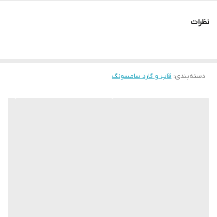
نظرات
دسته‌بندی
:
قاب و گارد سامسونگ