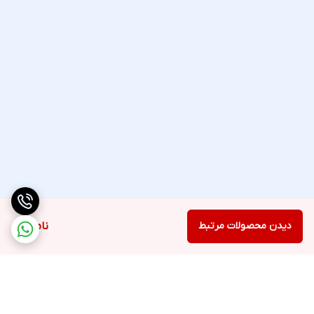
دیدن محصولات مرتبط
ناموجود