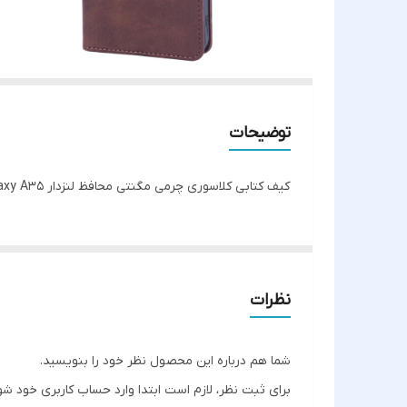
توضیحات
کیف کتابی کلاسوری چرمی مگنتی محافظ لنزدار Samsung Galaxy A35 - قهوه ای تیره
نظرات
شما هم درباره این محصول نظر خود را بنویسید.
برای ثبت نظر، لازم است ابتدا وارد حساب کاربری خود شو