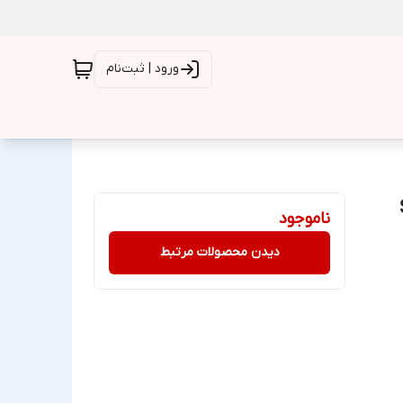
ورود | ثبت‌نام
Sa
ناموجود
دیدن محصولات مرتبط