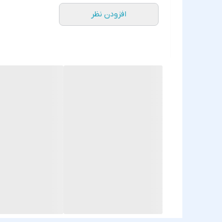
افزودن نظر