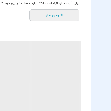
برای ثبت نظر، لازم است ابتدا وارد حساب کاربری خود شو
افزودن نظر