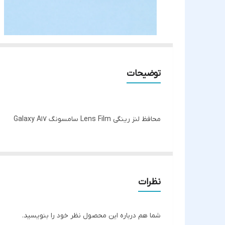
توضیحات
محافظ لنز رینگی Lens Film سامسونگ Galaxy A17
نظرات
شما هم درباره این محصول نظر خود را بنویسید.